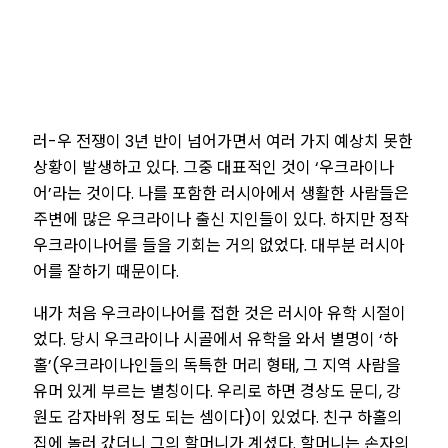
러-우 전쟁이 3년 반이 넘어가면서 여러 가지 예상치 못한
상황이 발생하고 있다. 그중 대표적인 것이 ‘우크라이나
어’라는 것이다. 나를 포함한 러시아에서 생활한 사람들은
주변에 많은 우크라이나 출신 지인들이 있다. 하지만 정작
우크라이나어를 들을 기회는 거의 없었다. 대부분 러시아
어를 잘하기 때문이다.
내가 처음 우크라이나어를 접한 것은 러시아 유학 시절이
었다. 당시 우크라이나 시골에서 유학을 와서 별명이 ‘하
홀’(우크라이나인들의 독특한 머리 형태, 그 지역 사람을
유머 있게 부르는 별칭이다. 우리로 하면 경상도 문디, 강
원도 감자바위 정도 되는 셈이다)이 있었다. 친구 하홀의
집에 놀러 갔더니 그의 할머니가 계셨다. 할머니는 손자의