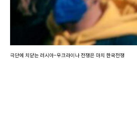
극단에 치닫는 러시아-우크라이나 전쟁은 마치 한국전쟁
같은 동족상잔의 비극이었다. 사투리 정도 같았던 그들의
언어는 이제 빠르게 양분되고 있다. 단순히 나누어지는 것
이 아니라 금지어가 되고 있다. 이번 학기에 내 지도 학생
이 된 우크라이나에서 온 유학생에게 이메일을 보내며 편
한 러시아어로 쓰다가 결국 지우고 한국어와 영어로 써야
했다. 작은 언어 선택조차 전쟁의 상처를 의식하게 만드는
시대인 것이다.
수백만 명의 피와 눈물이 흐른 자리에서, 언어는 분리와 적
대의 기호로 굳어지고 있다. 그러나 동시에 언어는 다시 다