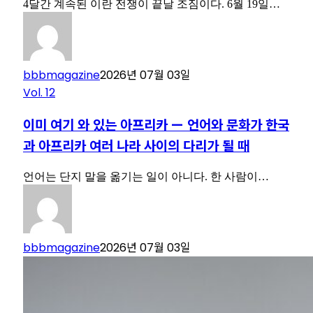
4달간 계속된 이란 전쟁이 끝날 조짐이다. 6월 19일…
bbbmagazine
2026년 07월 03일
Vol. 12
이미 여기 와 있는 아프리카 — 언어와 문화가 한국
과 아프리카 여러 나라 사이의 다리가 될 때
언어는 단지 말을 옮기는 일이 아니다. 한 사람이…
bbbmagazine
2026년 07월 03일