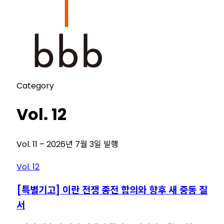
Category
Vol. 12
Vol. 11 – 2026년 7월 3일 발행
Vol. 12
[특별기고] 이란 전쟁 종전 합의와 향후 새 중동 질
서