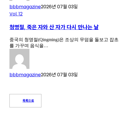
bbbmagazine
2026년 07월 03일
Vol. 12
청명절, 죽은 자와 산 자가 다시 만나는 날
중국의 청명절(Qingming)은 조상의 무덤을 돌보고 잡초
를 가꾸며 음식을…
bbbmagazine
2026년 07월 03일
목록으로