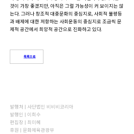
것이 가장 좋겠지만, 아직은 그럴 가능성이 커 보이지는 않
는다. 그러나 창조적 대중문화의 중심지로, 사회적 불평등
과 배제에 대한 저항하는 사회운동의 중심지로 조금씩 문
제적 공간에서 희망적 공간으로 진화하고 있다.
목록으로
발행처 | 사단법인 비비비코리아
발행인 | 이희수
편집장 | 최미혜
후원 | 문화체육관광부