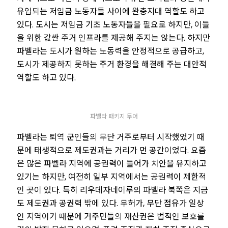
유입되는 저임금 노동자들 사이에 완충지대 역할도 하고
있다. 도시는 저임금 기초 노동자들을 필요로 하지만, 이들
을 위한 값싼 주거 인프라를 제공해 주지는 않는다. 하지만
파벨라는 도시가 원하는 노동력을 안정적으로 공급하고,
도시가 제공하지 못하는 주거 환경을 해결해 주는 대안적
역할도 하고 있다.
파벨라 패키지 투어
파벨라는 퇴역 군인들의 무단 거주로부터 시작했었기 때
문에 태생적으로 제도권과는 거리가 먼 공간이었다. 요즘
은 많은 파벨라 지역에 공권력이 들어가 치안을 유지하고
있기는 하지만, 여전히 일부 지역에서는 공권력이 제한적
인 곳이 있다. 특히 리우데자네이루의 파벨라 북쪽은 지금
도 제도권과 공권력 밖에 있다. 무허가, 무단 점유가 일상
인 지역이기 때문에 거주민들의 재산권은 법적인 보호를