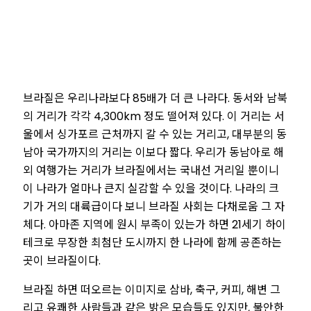
브라질은 우리나라보다 85배가 더 큰 나라다. 동서와 남북
의 거리가 각각 4,300km 정도 떨어져 있다. 이 거리는 서
울에서 싱가포르 근처까지 갈 수 있는 거리고, 대부분의 동
남아 국가까지의 거리는 이보다 짧다. 우리가 동남아로 해
외 여행가는 거리가 브라질에서는 국내선 거리일 뿐이니
이 나라가 얼마나 큰지 실감할 수 있을 것이다. 나라의 크
기가 거의 대륙급이다 보니 브라질 사회는 다채로움 그 자
체다. 아마존 지역에 원시 부족이 있는가 하면 21세기 하이
테크로 무장한 최첨단 도시까지 한 나라에 함께 공존하는
곳이 브라질이다.
브라질 하면 떠오르는 이미지로 삼바, 축구, 커피, 해변 그
리고 유쾌한 사람들과 같은 밝은 모습들도 있지만, 불안한