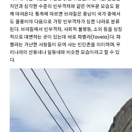
치안과 심각한 수준의 빈부격차와 같은 어두운 모습도 함
께 따라온다. 통계에 따르면 브라질은 중남미 국가 중에서
도 콜롬비아 다음으로 가장 빈부격차가 심한 나라로 분류
된다. 브라질에서 빈부격차, 사회적 불평등, 소외 등을 상징
적으로 대변하는 곳이 있는데 바로 파벨라(favela)다. 파
벨라는 가난한 사람들이 모여 사는 빈민촌을 의미하며, 우
리나라의 산동네나 달동네와 비슷한 모습이라고 할 수 있
다.