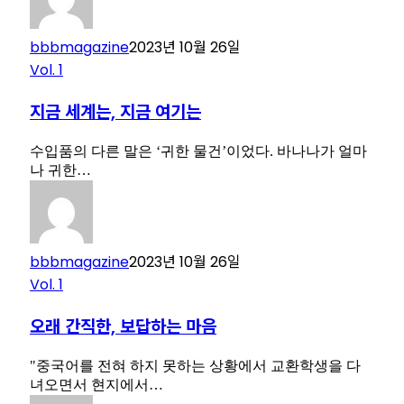
bbbmagazine
2023년 10월 26일
Vol. 1
지금 세계는, 지금 여기는
수입품의 다른 말은 ‘귀한 물건’이었다. 바나나가 얼마
나 귀한…
bbbmagazine
2023년 10월 26일
Vol. 1
오래 간직한, 보답하는 마음
"중국어를 전혀 하지 못하는 상황에서 교환학생을 다
녀오면서 현지에서…