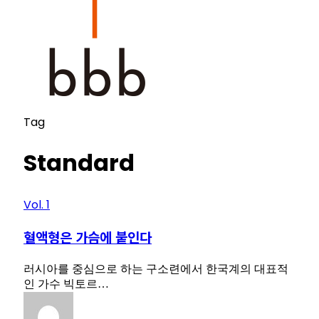
Tag
Standard
Vol. 1
혈액형은 가슴에 붙인다
러시아를 중심으로 하는 구소련에서 한국계의 대표적
인 가수 빅토르…